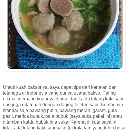
Untuk kuah baksonya, saya dapat tips dari kenalan dan
tetangga di Indonesia yang punya usaha bakso. Paling
nikmat memang kuahnya dibuat dari kaldu tulang kaki sapi
dan juga ditambah dengan daging tetelan sapi. Bumbunya
standar saja bawang putih, bawang merah, garam, gula
pasir, merica bubuk, pala bubuk (saya suka pakai ini) atau
ditambah kaldu bubuk bila suka. Karena di kota saya ini
tidak ada tulang kaki sapi halal (di kota lain yang lebih besar