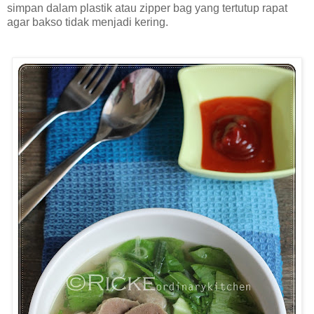
simpan dalam plastik atau zipper bag yang tertutup rapat
agar bakso tidak menjadi kering.