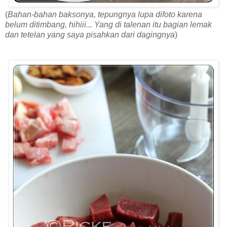
(
Bahan-bahan baksonya, tepungnya lupa difoto karena
belum ditimbang, hihiii... Yang di talenan itu bagian lemak
dan tetelan yang saya pisahkan dari dagingnya
)