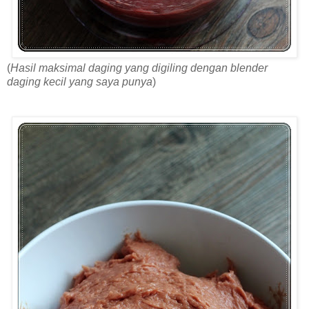
(
Hasil maksimal daging yang digiling dengan blender
daging kecil yang saya punya
)