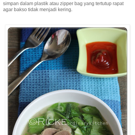
simpan dalam plastik atau zipper bag yang tertutup rapat
agar bakso tidak menjadi kering.