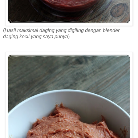
(
Hasil maksimal daging yang digiling dengan blender
daging kecil yang saya punya
)