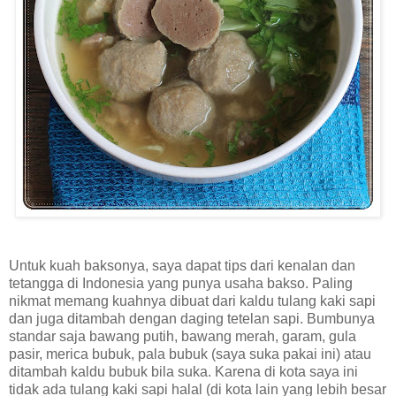
Untuk kuah baksonya, saya dapat tips dari kenalan dan
tetangga di Indonesia yang punya usaha bakso. Paling
nikmat memang kuahnya dibuat dari kaldu tulang kaki sapi
dan juga ditambah dengan daging tetelan sapi. Bumbunya
standar saja bawang putih, bawang merah, garam, gula
pasir, merica bubuk, pala bubuk (saya suka pakai ini) atau
ditambah kaldu bubuk bila suka. Karena di kota saya ini
tidak ada tulang kaki sapi halal (di kota lain yang lebih besar