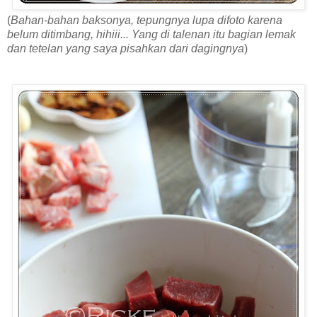
(
Bahan-bahan baksonya, tepungnya lupa difoto karena
belum ditimbang, hihiii... Yang di talenan itu bagian lemak
dan tetelan yang saya pisahkan dari dagingnya
)