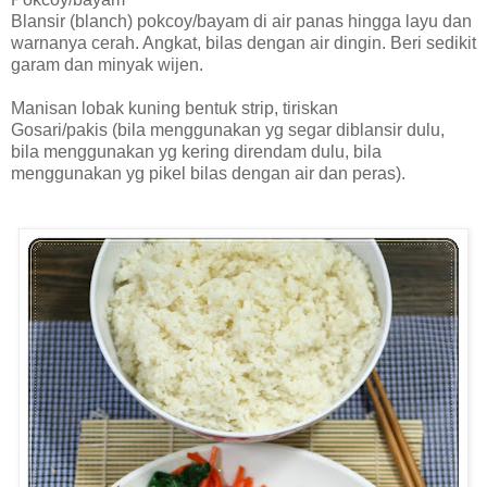
Blansir (blanch) pokcoy/bayam di air panas hingga layu dan
warnanya cerah. Angkat, bilas dengan air dingin. Beri sedikit
garam dan minyak wijen.
Manisan lobak kuning bentuk strip, tiriskan
Gosari/pakis (bila menggunakan yg segar diblansir dulu,
bila menggunakan yg kering direndam dulu, bila
menggunakan yg pikel bilas dengan air dan peras).