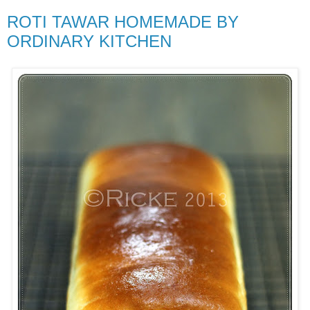
ROTI TAWAR HOMEMADE BY
ORDINARY KITCHEN