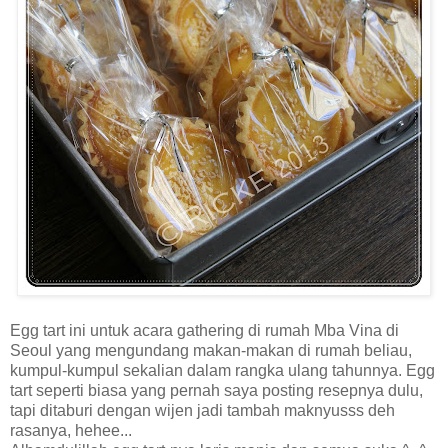
Egg tart ini untuk acara gathering di rumah Mba Vina di
Seoul yang mengundang makan-makan di rumah beliau,
kumpul-kumpul sekalian dalam rangka ulang tahunnya. Egg
tart seperti biasa yang pernah saya posting resepnya dulu,
tapi ditaburi dengan wijen jadi tambah maknyusss deh
rasanya, hehee...