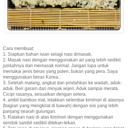
Cara membuat:
1. Siapkan bahan isian selagi nasi dimasak.
2. Masak nasi dengan menggunakan air yang lebih sedikit
jumlahnya dari memasak normal. Jangan lupa untuk
memakai jenis beras yang pulen, bukan yang pera. Saya
menggunakan beras Korea.
3. Setelah matang, angkat dan pindahkan ke wadah, aduk-
aduk. Beri garam dan minyak wijen. Aduk sampai merata.
Cicipi rasanya, sesuaikan dengan selera.
4. ambil bamboo mat, letakkan selembar kim/nori di atasnya
(bagian yang mengkilat di bawah) dengan sisi yang lebih
panjang searah gulungan.
5. Ratakan nasi di atas kim/nori dengan menggunakan
sendok sambil sedikit ditekan-tekan.