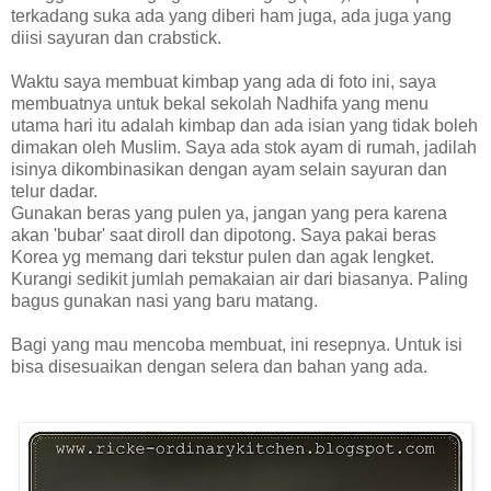
terkadang suka ada yang diberi ham juga, ada juga yang
diisi sayuran dan crabstick.
Waktu saya membuat kimbap yang ada di foto ini, saya
membuatnya untuk bekal sekolah Nadhifa yang menu
utama hari itu adalah kimbap dan ada isian yang tidak boleh
dimakan oleh Muslim. Saya ada stok ayam di rumah, jadilah
isinya dikombinasikan dengan ayam selain sayuran dan
telur dadar.
Gunakan beras yang pulen ya, jangan yang pera karena
akan 'bubar' saat diroll dan dipotong. Saya pakai beras
Korea yg memang dari tekstur pulen dan agak lengket.
Kurangi sedikit jumlah pemakaian air dari biasanya. Paling
bagus gunakan nasi yang baru matang.
Bagi yang mau mencoba membuat, ini resepnya. Untuk isi
bisa disesuaikan dengan selera dan bahan yang ada.