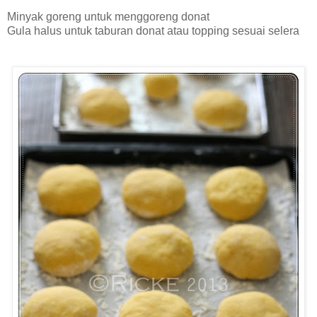
Minyak goreng untuk menggoreng donat
Gula halus untuk taburan donat atau topping sesuai selera