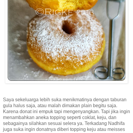
Saya sekeluarga lebih suka menikmatinya dengan taburan
gula halus saja, atau malah dimakan plain begitu saja.
Karena donat ini empuk tapi mengenyangkan. Tapi jika ingin
menambahkan aneka topping seperti coklat, keju, dan
sebagainya silahkan sesuai selera ya. Terkadang Nadhifa
juga suka ingin donatnya diberi topping keju atau meisses