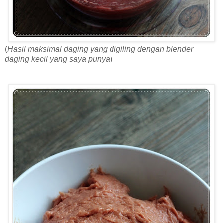
(
Hasil maksimal daging yang digiling dengan blender
daging kecil yang saya punya
)