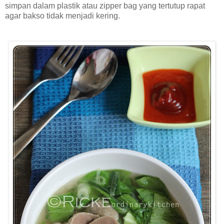
simpan dalam plastik atau zipper bag yang tertutup rapat
agar bakso tidak menjadi kering.