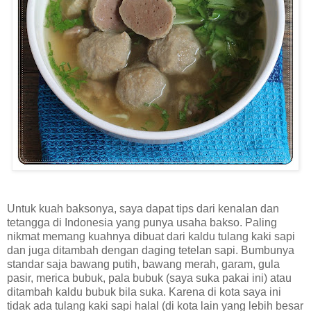
Untuk kuah baksonya, saya dapat tips dari kenalan dan
tetangga di Indonesia yang punya usaha bakso. Paling
nikmat memang kuahnya dibuat dari kaldu tulang kaki sapi
dan juga ditambah dengan daging tetelan sapi. Bumbunya
standar saja bawang putih, bawang merah, garam, gula
pasir, merica bubuk, pala bubuk (saya suka pakai ini) atau
ditambah kaldu bubuk bila suka. Karena di kota saya ini
tidak ada tulang kaki sapi halal (di kota lain yang lebih besar