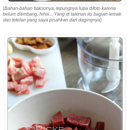
(
Bahan-bahan baksonya, tepungnya lupa difoto karena
belum ditimbang, hihiii... Yang di talenan itu bagian lemak
dan tetelan yang saya pisahkan dari dagingnya
)