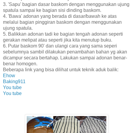
3. 'Sapu' bagian dasar baskom dengan menggunakan ujung
spatula sampai ke bagian sisi dinding baskom.
4. 'Bawa' adonan yang berada di dasar/bawah ke atas
melalui bagian pinggiran baskom dengan menggunakan
ujung spatula.
5. Balikkan adonan tadi ke bagian tengah adonan seperti
gerakan melipat atau seperti jika kita menutup buku.
6. Putar baskom 90' dan ulangi cara yang sama seperi
sebelumnya sambil dilakukan penambahan bahan yg akan
dicampur secara bertahap. Lakukan sampai adonan benar-
benar homogen.
Beberapa link yang bisa dilihat untuk teknik aduk balik:
Ehow
Baking911
You tube
You tube