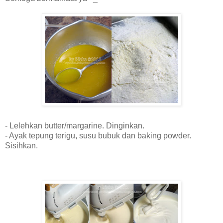
- Lelehkan butter/margarine. Dinginkan.
- Ayak tepung terigu, susu bubuk dan baking powder.
Sisihkan.