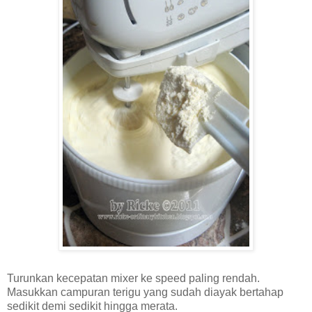
Turunkan kecepatan mixer ke speed paling rendah.
Masukkan campuran terigu yang sudah diayak bertahap
sedikit demi sedikit hingga merata.