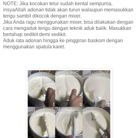
NOTE: Jika kocokan telur sudah kental sempurna,
insyaAllah adonan tidak akan turun walaupun memasukkan
terigu sambil dikocok dengan mixer.
Jika Anda ragu menggunakan mixer, bisa dilakukan dengan
cara mengaduk terigu dengan teknik aduk balik. Masukkan
bertahap sedikit demi sedikit.
Aduk rata adonan hingga ke pinggiran baskom dengan
menggunakan spatula karet.