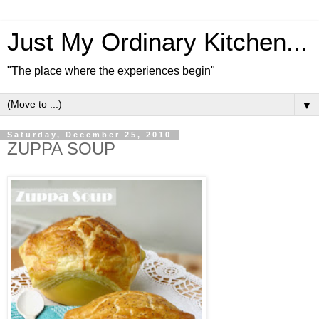
Just My Ordinary Kitchen...
"The place where the experiences begin"
▼
Saturday, December 25, 2010
ZUPPA SOUP