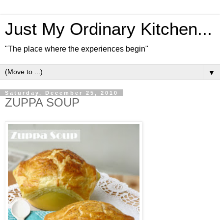
Just My Ordinary Kitchen...
"The place where the experiences begin"
▼
Saturday, December 25, 2010
ZUPPA SOUP