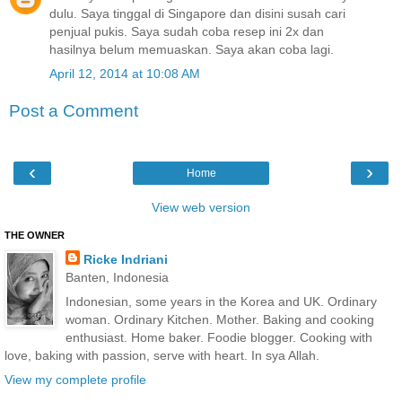
dulu. Saya tinggal di Singapore dan disini susah cari
penjual pukis. Saya sudah coba resep ini 2x dan
hasilnya belum memuaskan. Saya akan coba lagi.
April 12, 2014 at 10:08 AM
Post a Comment
‹
›
Home
View web version
THE OWNER
Ricke Indriani
Banten, Indonesia
Indonesian, some years in the Korea and UK. Ordinary
woman. Ordinary Kitchen. Mother. Baking and cooking
enthusiast. Home baker. Foodie blogger. Cooking with
love, baking with passion, serve with heart. In sya Allah.
View my complete profile