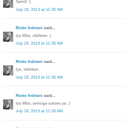
Sami2 :)
July 18, 2013 at 12:35 AM
Ricke Indriani
said...
Iya Mba, silahkan :)
July 18, 2013 at 12:35 AM
Ricke Indriani
said...
Iya, silahkan.
July 18, 2013 at 12:35 AM
Ricke Indriani
said...
Iya Mba, semoga sukses ya :)
July 18, 2013 at 12:36 AM