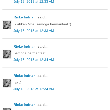
July 18, 2013 at 12:33 AM
Ricke Indriani
said...
Silahkan Mba, semoga bermanfaat :)
July 18, 2013 at 12:33 AM
Ricke Indriani
said...
Semoga bermanfaat :)
July 18, 2013 at 12:34 AM
Ricke Indriani
said...
Iya :)
July 18, 2013 at 12:34 AM
Ricke Indriani
said...