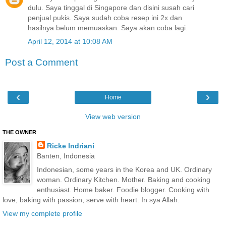
dulu. Saya tinggal di Singapore dan disini susah cari
penjual pukis. Saya sudah coba resep ini 2x dan
hasilnya belum memuaskan. Saya akan coba lagi.
April 12, 2014 at 10:08 AM
Post a Comment
‹
›
Home
View web version
THE OWNER
Ricke Indriani
Banten, Indonesia
Indonesian, some years in the Korea and UK. Ordinary
woman. Ordinary Kitchen. Mother. Baking and cooking
enthusiast. Home baker. Foodie blogger. Cooking with
love, baking with passion, serve with heart. In sya Allah.
View my complete profile