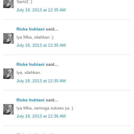
Sami2 :)
July 18, 2013 at 12:35 AM
Ricke Indriani
said...
Iya Mba, silahkan :)
July 18, 2013 at 12:35 AM
Ricke Indriani
said...
Iya, silahkan.
July 18, 2013 at 12:35 AM
Ricke Indriani
said...
Iya Mba, semoga sukses ya :)
July 18, 2013 at 12:36 AM