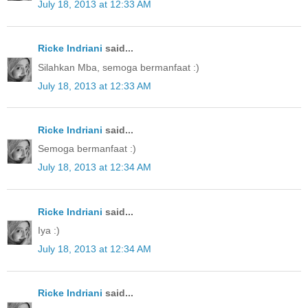
July 18, 2013 at 12:33 AM
Ricke Indriani
said...
Silahkan Mba, semoga bermanfaat :)
July 18, 2013 at 12:33 AM
Ricke Indriani
said...
Semoga bermanfaat :)
July 18, 2013 at 12:34 AM
Ricke Indriani
said...
Iya :)
July 18, 2013 at 12:34 AM
Ricke Indriani
said...