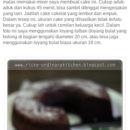
malas memakai mixer saya membuat cake ini. Cukup aduk-
aduk dan kukus 45 menit, bisa sambil ditinggal mengerjakan
yang lain. Jadilah cake cokelat yang lembut dan empuk.
Dalam resep ini, ukuran cake yang dihasilkan tidak terlalu
besar ya. Cukup lah untuk cemilan keluarga kecil. Dalam
foto ini saya menggunakan loyang tulban (loyang bulat yang
bolong di bagian tengah) diameter 20 cm, atau bisa juga
menggunakan loyang bulat biasa ukuran 18 cm.