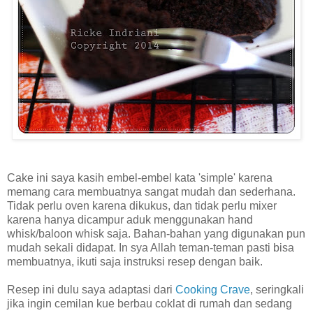
Cake ini saya kasih embel-embel kata 'simple' karena
memang cara membuatnya sangat mudah dan sederhana.
Tidak perlu oven karena dikukus, dan tidak perlu mixer
karena hanya dicampur aduk menggunakan hand
whisk/baloon whisk saja. Bahan-bahan yang digunakan pun
mudah sekali didapat. In sya Allah teman-teman pasti bisa
membuatnya, ikuti saja instruksi resep dengan baik.
Resep ini dulu saya adaptasi dari
Cooking Crave
, seringkali
jika ingin cemilan kue berbau coklat di rumah dan sedang