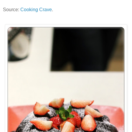
Source:
Cooking Crave
.