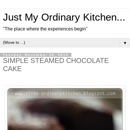
Just My Ordinary Kitchen...
"The place where the experiences begin"
▼
Tuesday, November 25, 2014
SIMPLE STEAMED CHOCOLATE
CAKE