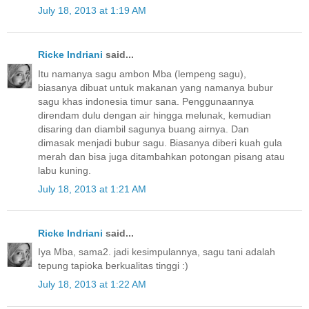
July 18, 2013 at 1:19 AM
Ricke Indriani
said...
Itu namanya sagu ambon Mba (lempeng sagu),
biasanya dibuat untuk makanan yang namanya bubur
sagu khas indonesia timur sana. Penggunaannya
direndam dulu dengan air hingga melunak, kemudian
disaring dan diambil sagunya buang airnya. Dan
dimasak menjadi bubur sagu. Biasanya diberi kuah gula
merah dan bisa juga ditambahkan potongan pisang atau
labu kuning.
July 18, 2013 at 1:21 AM
Ricke Indriani
said...
Iya Mba, sama2. jadi kesimpulannya, sagu tani adalah
tepung tapioka berkualitas tinggi :)
July 18, 2013 at 1:22 AM