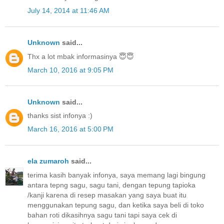
July 14, 2014 at 11:46 AM
Unknown
said...
Thx a lot mbak informasinya 😇😇
March 10, 2016 at 9:05 PM
Unknown
said...
thanks sist infonya :)
March 16, 2016 at 5:00 PM
ela zumaroh
said...
terima kasih banyak infonya, saya memang lagi bingung
antara tepng sagu, sagu tani, dengan tepung tapioka
/kanji karena di resep masakan yang saya buat itu
menggunakan tepung sagu, dan ketika saya beli di toko
bahan roti dikasihnya sagu tani tapi saya cek di