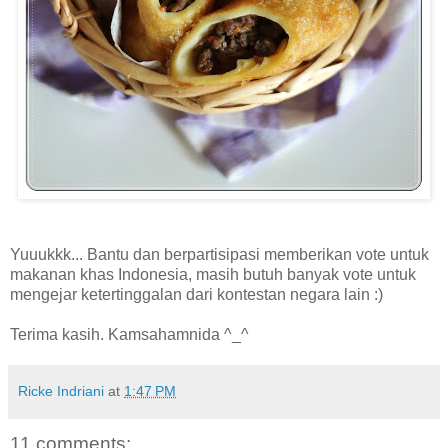
Yuuukkk... Bantu dan berpartisipasi memberikan vote untuk
makanan khas Indonesia, masih butuh banyak vote untuk
mengejar ketertinggalan dari kontestan negara lain :)
Terima kasih. Kamsahamnida ^_^
Ricke Indriani
at
1:47 PM
11 comments: