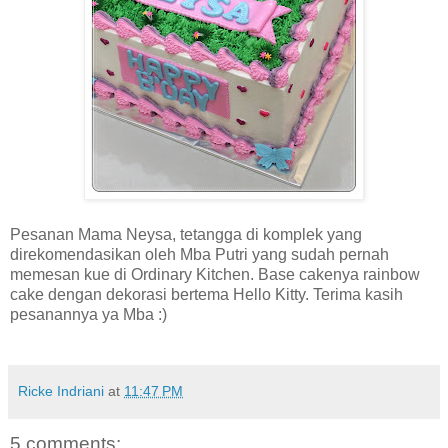
Pesanan Mama Neysa, tetangga di komplek yang
direkomendasikan oleh Mba Putri yang sudah pernah
memesan kue di Ordinary Kitchen. Base cakenya rainbow
cake dengan dekorasi bertema Hello Kitty. Terima kasih
pesanannya ya Mba :)
Ricke Indriani
at
11:47 PM
5 comments: