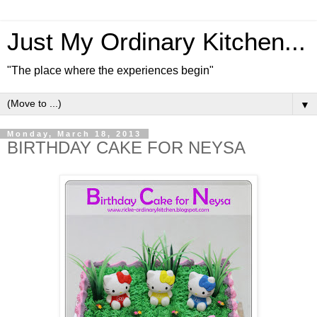
Just My Ordinary Kitchen...
"The place where the experiences begin"
▼
Monday, March 18, 2013
BIRTHDAY CAKE FOR NEYSA