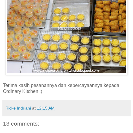
Terima kasih pesanannya dan kepercayaannya kepada
Ordinary Kitchen :)
Ricke Indriani
at
12:15 AM
13 comments: