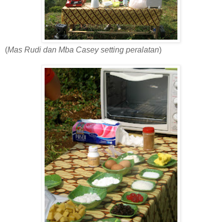
(
Mas Rudi dan Mba Casey setting peralatan
)