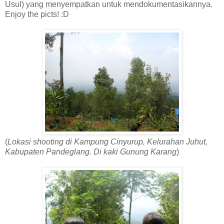
Usul) yang menyempatkan untuk mendokumentasikannya.
Enjoy the picts! :D
(
Lokasi shooting di Kampung Cinyurup, Kelurahan Juhut,
Kabupaten Pandeglang. Di kaki Gunung Karang
)