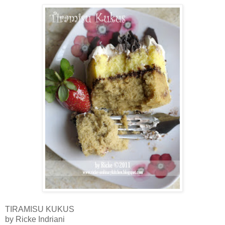
TIRAMISU KUKUS
by Ricke Indriani