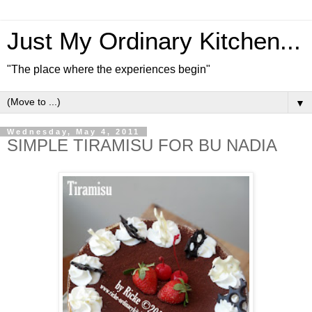
Just My Ordinary Kitchen...
"The place where the experiences begin"
▼
Wednesday, May 4, 2011
SIMPLE TIRAMISU FOR BU NADIA