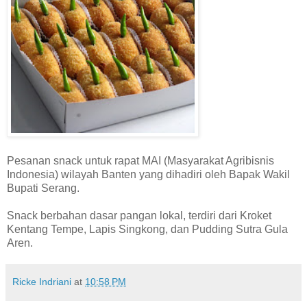
Pesanan snack untuk rapat MAI (Masyarakat Agribisnis
Indonesia) wilayah Banten yang dihadiri oleh Bapak Wakil
Bupati Serang.
Snack berbahan dasar pangan lokal, terdiri dari Kroket
Kentang Tempe, Lapis Singkong, dan Pudding Sutra Gula
Aren.
Ricke Indriani
at
10:58 PM