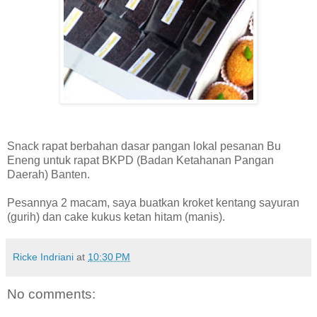
Snack rapat berbahan dasar pangan lokal pesanan Bu
Eneng untuk rapat BKPD (Badan Ketahanan Pangan
Daerah) Banten.
Pesannya 2 macam, saya buatkan kroket kentang sayuran
(gurih) dan cake kukus ketan hitam (manis).
Ricke Indriani
at
10:30 PM
No comments: