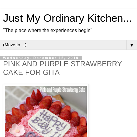
Just My Ordinary Kitchen...
"The place where the experiences begin"
▼
Wednesday, December 15, 2010
PINK AND PURPLE STRAWBERRY
CAKE FOR GITA