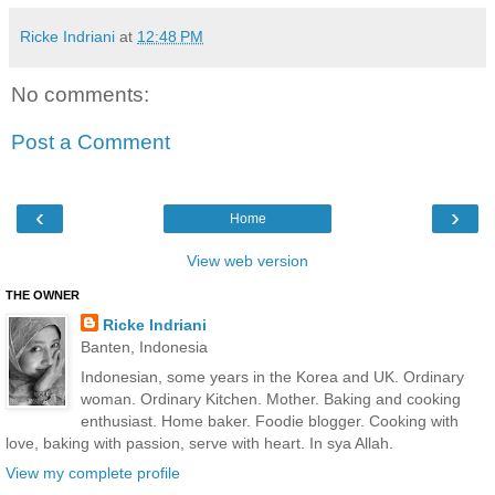
Ricke Indriani
at
12:48 PM
No comments:
Post a Comment
‹
›
Home
View web version
THE OWNER
Ricke Indriani
Banten, Indonesia
Indonesian, some years in the Korea and UK. Ordinary
woman. Ordinary Kitchen. Mother. Baking and cooking
enthusiast. Home baker. Foodie blogger. Cooking with
love, baking with passion, serve with heart. In sya Allah.
View my complete profile