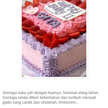
Semoga suka yah dengan kuenya. Selamat ulang tahun.
Semoga selalu diberi keberkahan dan tumbuh menjadi
gadis yang cantik dan sholehah. Amiiinnnn...