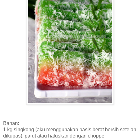
Bahan:
1 kg singkong (aku menggunakan basis berat bersih setelah
dikupas), parut atau haluskan dengan chopper