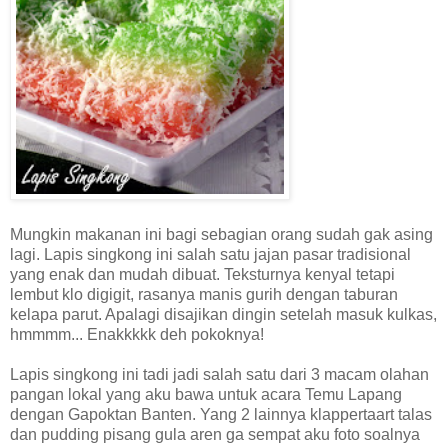
Mungkin makanan ini bagi sebagian orang sudah gak asing
lagi. Lapis singkong ini salah satu jajan pasar tradisional
yang enak dan mudah dibuat. Teksturnya kenyal tetapi
lembut klo digigit, rasanya manis gurih dengan taburan
kelapa parut. Apalagi disajikan dingin setelah masuk kulkas,
hmmmm... Enakkkkk deh pokoknya!
Lapis singkong ini tadi jadi salah satu dari 3 macam olahan
pangan lokal yang aku bawa untuk acara Temu Lapang
dengan Gapoktan Banten. Yang 2 lainnya klappertaart talas
dan pudding pisang gula aren ga sempat aku foto soalnya