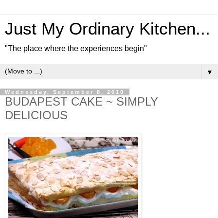
Just My Ordinary Kitchen...
"The place where the experiences begin"
▼
Wednesday, September 8, 2010
BUDAPEST CAKE ~ SIMPLY
DELICIOUS