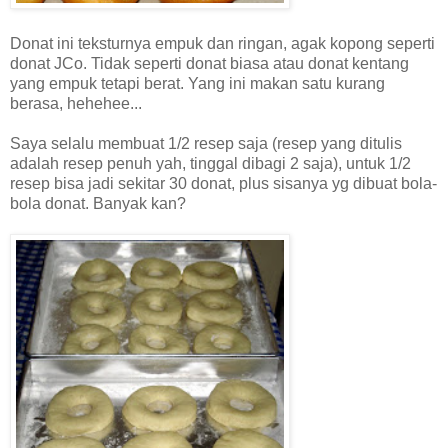
Donat ini teksturnya empuk dan ringan, agak kopong seperti
donat JCo. Tidak seperti donat biasa atau donat kentang
yang empuk tetapi berat. Yang ini makan satu kurang
berasa, hehehee...
Saya selalu membuat 1/2 resep saja (resep yang ditulis
adalah resep penuh yah, tinggal dibagi 2 saja), untuk 1/2
resep bisa jadi sekitar 30 donat, plus sisanya yg dibuat bola-
bola donat. Banyak kan?