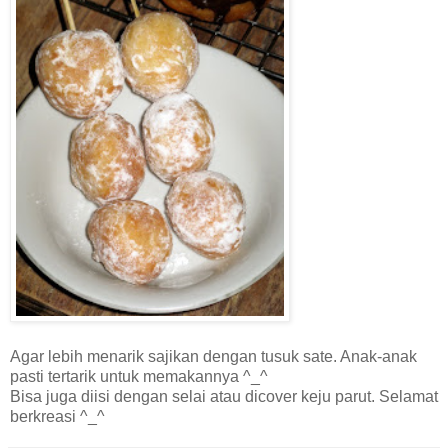
Agar lebih menarik sajikan dengan tusuk sate. Anak-anak
pasti tertarik untuk memakannya ^_^
Bisa juga diisi dengan selai atau dicover keju parut. Selamat
berkreasi ^_^