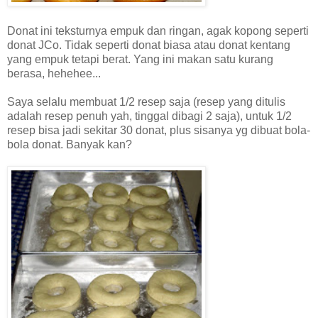
Donat ini teksturnya empuk dan ringan, agak kopong seperti
donat JCo. Tidak seperti donat biasa atau donat kentang
yang empuk tetapi berat. Yang ini makan satu kurang
berasa, hehehee...
Saya selalu membuat 1/2 resep saja (resep yang ditulis
adalah resep penuh yah, tinggal dibagi 2 saja), untuk 1/2
resep bisa jadi sekitar 30 donat, plus sisanya yg dibuat bola-
bola donat. Banyak kan?