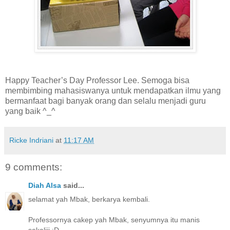
Happy Teacher’s Day Professor Lee. Semoga bisa
membimbing mahasiswanya untuk mendapatkan ilmu yang
bermanfaat bagi banyak orang dan selalu menjadi guru
yang baik ^_^
Ricke Indriani
at
11:17 AM
9 comments:
Diah Alsa
said...
selamat yah Mbak, berkarya kembali.
Professornya cakep yah Mbak, senyumnya itu manis