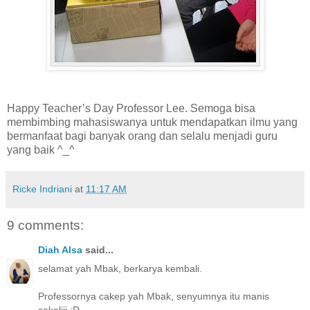
Happy Teacher’s Day Professor Lee. Semoga bisa
membimbing mahasiswanya untuk mendapatkan ilmu yang
bermanfaat bagi banyak orang dan selalu menjadi guru
yang baik ^_^
Ricke Indriani
at
11:17 AM
9 comments:
Diah Alsa
said...
selamat yah Mbak, berkarya kembali.
Professornya cakep yah Mbak, senyumnya itu manis