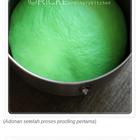
(
Adonan setelah proses proofing pertama
)