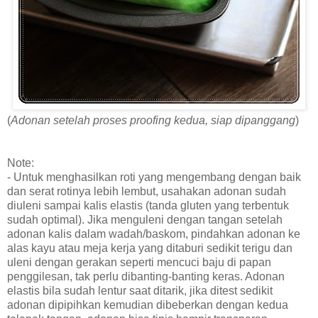
(
Adonan setelah proses proofing kedua, siap dipanggang
)
Note:
- Untuk menghasilkan roti yang mengembang dengan baik
dan serat rotinya lebih lembut, usahakan adonan sudah
diuleni sampai kalis elastis (tanda gluten yang terbentuk
sudah optimal). Jika menguleni dengan tangan setelah
adonan kalis dalam wadah/baskom, pindahkan adonan ke
alas kayu atau meja kerja yang ditaburi sedikit terigu dan
uleni dengan gerakan seperti mencuci baju di papan
penggilesan, tak perlu dibanting-banting keras. Adonan
elastis bila sudah lentur saat ditarik, jika ditest sedikit
adonan dipipihkan kemudian dibeberkan dengan kedua