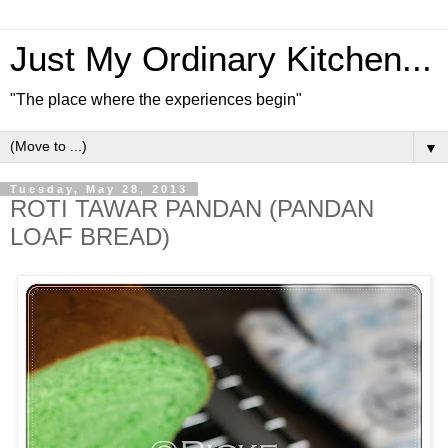
Just My Ordinary Kitchen...
"The place where the experiences begin"
▼
Tuesday, May 28, 2013
ROTI TAWAR PANDAN (PANDAN
LOAF BREAD)