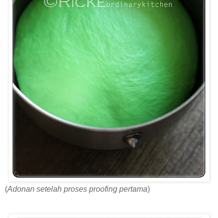
(
Adonan setelah proses proofing pertama
)