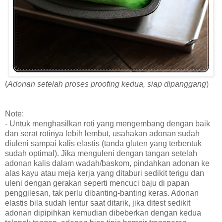
(
Adonan setelah proses proofing kedua, siap dipanggang
)
Note:
- Untuk menghasilkan roti yang mengembang dengan baik
dan serat rotinya lebih lembut, usahakan adonan sudah
diuleni sampai kalis elastis (tanda gluten yang terbentuk
sudah optimal). Jika menguleni dengan tangan setelah
adonan kalis dalam wadah/baskom, pindahkan adonan ke
alas kayu atau meja kerja yang ditaburi sedikit terigu dan
uleni dengan gerakan seperti mencuci baju di papan
penggilesan, tak perlu dibanting-banting keras. Adonan
elastis bila sudah lentur saat ditarik, jika ditest sedikit
adonan dipipihkan kemudian dibeberkan dengan kedua