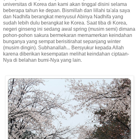
universitas di Korea dan kami akan tinggal disini selama
beberapa tahun ke depan. Bismillah dan lillahi ta'ala saya
dan Nadhifa berangkat menyusul Abinya Nadhifa yang
sudah lebih dulu berangkat ke Korea. Saat tiba di Korea,
negeri ginseng ini sedang awal spring (musim semi) dimana
pohon-pohon sakura bermekaran memamerkan keindahan
bunganya yang sempat berisitirahat sepanjang winter
(musim dingin). Subhanallah... Bersyukur kepada Allah
karena diberikan kesempatan melihat keindahan ciptaan-
Nya di belahan bumi-Nya yang lain.