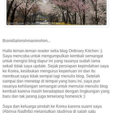
Bismillahirrohmanirrohim...
Hallo teman-teman reader setia blog Ordinary Kitchen :).
Saya mencoba untuk mengumpulkan kembali semangat
untuk mengisi blog dapur ini yang rasanya sudah lama
sekali tidak saya update. Sejak persiapan kepindahan saya
ke Korea, kesibukan mengurus keperluan ini dan itu
membuat saya tidak sempat lagi menulis blog. Setelah
sampai dan menetap di tempat yang baru ini, saya pun
rasanya kehilangan semangat untuk memulai menulis blog
kembali karena masih beradaptasi dengan lingkungan yang
baru dan tak jarang juga terserang homesick :)
Saya dan keluarga pindah ke Korea karena suami saya
(Abinya Nadhifa) melanjutkan studinya di salah satu