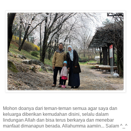
Mohon doanya dari teman-teman semua agar saya dan
keluarga diberikan kemudahan disini, selalu dalam
lindungan Allah dan bisa terus berkarya dan menebar
manfaat dimanapun berada. Allahumma aamiin... Salam ^_^