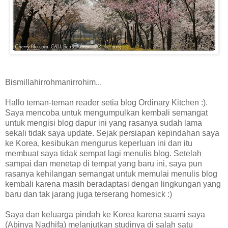
Bismillahirrohmanirrohim...
Hallo teman-teman reader setia blog Ordinary Kitchen :).
Saya mencoba untuk mengumpulkan kembali semangat
untuk mengisi blog dapur ini yang rasanya sudah lama
sekali tidak saya update. Sejak persiapan kepindahan saya
ke Korea, kesibukan mengurus keperluan ini dan itu
membuat saya tidak sempat lagi menulis blog. Setelah
sampai dan menetap di tempat yang baru ini, saya pun
rasanya kehilangan semangat untuk memulai menulis blog
kembali karena masih beradaptasi dengan lingkungan yang
baru dan tak jarang juga terserang homesick :)
Saya dan keluarga pindah ke Korea karena suami saya
(Abinya Nadhifa) melanjutkan studinya di salah satu