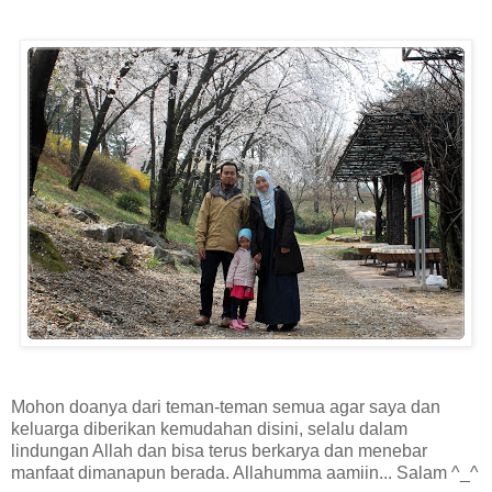
Mohon doanya dari teman-teman semua agar saya dan
keluarga diberikan kemudahan disini, selalu dalam
lindungan Allah dan bisa terus berkarya dan menebar
manfaat dimanapun berada. Allahumma aamiin... Salam ^_^