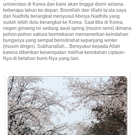
universitas di Korea dan kami akan tinggal disini selama
beberapa tahun ke depan. Bismillah dan lillahi ta'ala saya
dan Nadhifa berangkat menyusul Abinya Nadhifa yang
sudah lebih dulu berangkat ke Korea. Saat tiba di Korea,
negeri ginseng ini sedang awal spring (musim semi) dimana
pohon-pohon sakura bermekaran memamerkan keindahan
bunganya yang sempat berisitirahat sepanjang winter
(musim dingin). Subhanallah... Bersyukur kepada Allah
karena diberikan kesempatan melihat keindahan ciptaan-
Nya di belahan bumi-Nya yang lain.