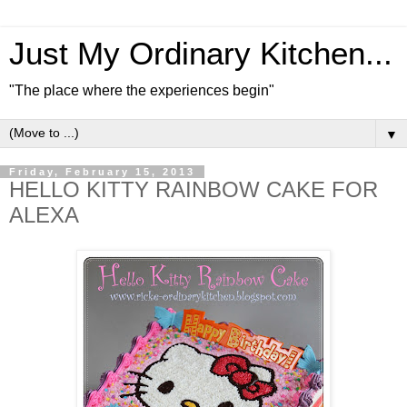
Just My Ordinary Kitchen...
"The place where the experiences begin"
▼
Friday, February 15, 2013
HELLO KITTY RAINBOW CAKE FOR
ALEXA