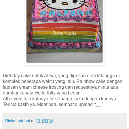
Birthday cake untuk Alexa, yang dipesan oleh tetangga di
komplek beberapa waktu yang lalu. Rainbow cake dengan
lapisan cream cheese frosting dan requestnya minta ada
gambar kepala Hello Kitty yang besar.
Alhamdulillah katanya sekeluarga suka dengan kuenya.
Terima kasih ya. Maaf baru sempat diupload ^__^
Ricke Indriani
at
12:56 PM