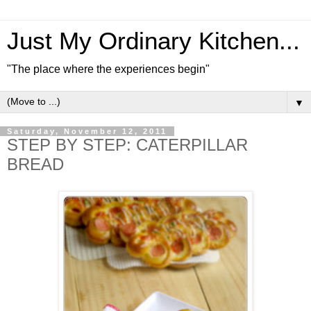
Just My Ordinary Kitchen...
"The place where the experiences begin"
▼
Saturday, November 12, 2011
STEP BY STEP: CATERPILLAR
BREAD