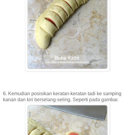
6. Kemudian posisikan keratan-keratan tadi ke samping
kanan dan kiri berselang-seling. Seperti pada gambar.