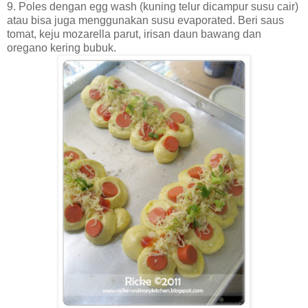
9. Poles dengan egg wash (kuning telur dicampur susu cair)
atau bisa juga menggunakan susu evaporated. Beri saus
tomat, keju mozarella parut, irisan daun bawang dan
oregano kering bubuk.