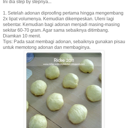
Ini dia step by stepnya...
1. Setelah adonan diproofing pertama hingga mengembang
2x lipat volumenya. Kemudian dikempeskan. Uleni lagi
sebentar. Kemudian bagi adonan menjadi masing-masing
sekitar 60-70 gram. Agar sama sebaiknya ditimbang.
Diamkan 10 menit.
Tips: Pada saat membagi adonan, sebaiknya gunakan pisau
untuk memotong adonan dan membaginya.