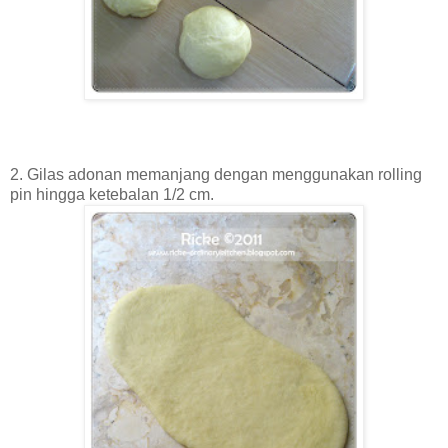
2. Gilas adonan memanjang dengan menggunakan rolling
pin hingga ketebalan 1/2 cm.