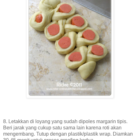
8. Letakkan di loyang yang sudah dipoles margarin tipis.
Beri jarak yang cukup satu sama lain karena roti akan
mengembang. Tutup dengan plastik/plastik wrap. Diamkan