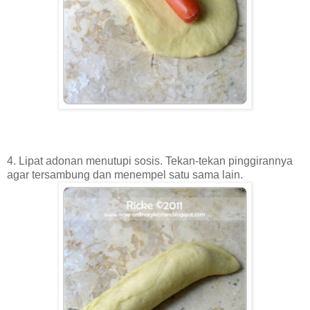
4. Lipat adonan menutupi sosis. Tekan-tekan pinggirannya
agar tersambung dan menempel satu sama lain.