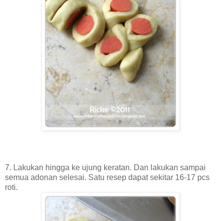
7. Lakukan hingga ke ujung keratan. Dan lakukan sampai
semua adonan selesai. Satu resep dapat sekitar 16-17 pcs
roti.