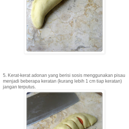
5. Kerat-kerat adonan yang berisi sosis menggunakan pisau
menjadi beberapa keratan (kurang lebih 1 cm tiap keratan)
jangan terputus.