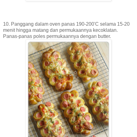
10. Panggang dalam oven panas 190-200'C selama 15-20
menit hingga matang dan permukaannya kecoklatan.
Panas-panas poles permukaannya dengan butter.