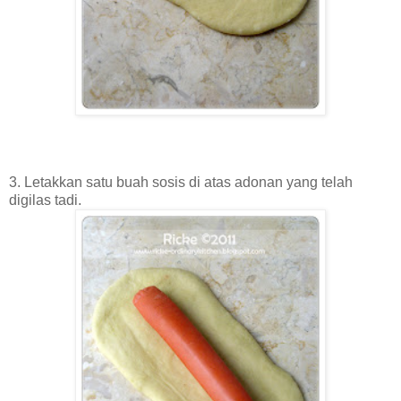
3. Letakkan satu buah sosis di atas adonan yang telah
digilas tadi.