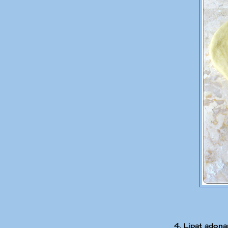
4. Lipat adona