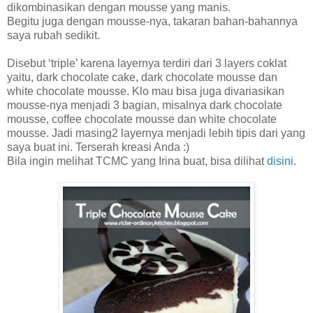
dikombinasikan dengan mousse yang manis.
Begitu juga dengan mousse-nya, takaran bahan-bahannya
saya rubah sedikit.
Disebut ‘triple’ karena layernya terdiri dari 3 layers coklat
yaitu, dark chocolate cake, dark chocolate mousse dan
white chocolate mousse. Klo mau bisa juga divariasikan
mousse-nya menjadi 3 bagian, misalnya dark chocolate
mousse, coffee chocolate mousse dan white chocolate
mousse. Jadi masing2 layernya menjadi lebih tipis dari yang
saya buat ini. Terserah kreasi Anda :)
Bila ingin melihat TCMC yang Irina buat, bisa dilihat
disini
.