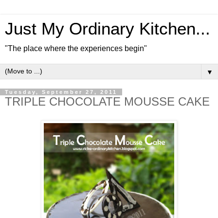
Just My Ordinary Kitchen...
"The place where the experiences begin"
▼
Tuesday, September 27, 2011
TRIPLE CHOCOLATE MOUSSE CAKE