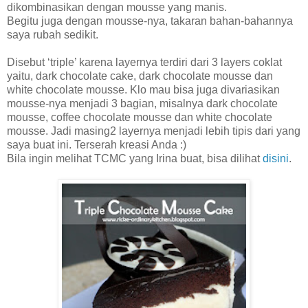
dikombinasikan dengan mousse yang manis.
Begitu juga dengan mousse-nya, takaran bahan-bahannya
saya rubah sedikit.
Disebut ‘triple’ karena layernya terdiri dari 3 layers coklat
yaitu, dark chocolate cake, dark chocolate mousse dan
white chocolate mousse. Klo mau bisa juga divariasikan
mousse-nya menjadi 3 bagian, misalnya dark chocolate
mousse, coffee chocolate mousse dan white chocolate
mousse. Jadi masing2 layernya menjadi lebih tipis dari yang
saya buat ini. Terserah kreasi Anda :)
Bila ingin melihat TCMC yang Irina buat, bisa dilihat
disini
.