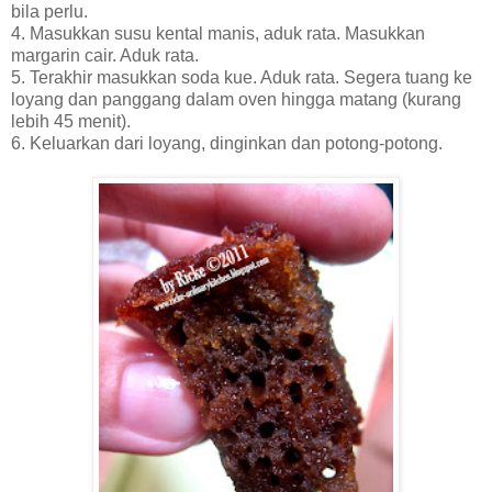
bila perlu.
4. Masukkan susu kental manis, aduk rata. Masukkan
margarin cair. Aduk rata.
5. Terakhir masukkan soda kue. Aduk rata. Segera tuang ke
loyang dan panggang dalam oven hingga matang (kurang
lebih 45 menit).
6. Keluarkan dari loyang, dinginkan dan potong-potong.