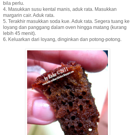
bila perlu.
4. Masukkan susu kental manis, aduk rata. Masukkan
margarin cair. Aduk rata.
5. Terakhir masukkan soda kue. Aduk rata. Segera tuang ke
loyang dan panggang dalam oven hingga matang (kurang
lebih 45 menit).
6. Keluarkan dari loyang, dinginkan dan potong-potong.