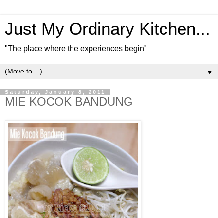
Just My Ordinary Kitchen...
"The place where the experiences begin"
▼
Saturday, January 8, 2011
MIE KOCOK BANDUNG