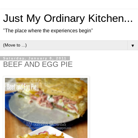
Just My Ordinary Kitchen...
"The place where the experiences begin"
▼
Saturday, January 8, 2011
BEEF AND EGG PIE