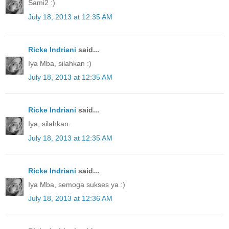
Sami2 :)
July 18, 2013 at 12:35 AM
Ricke Indriani
said...
Iya Mba, silahkan :)
July 18, 2013 at 12:35 AM
Ricke Indriani
said...
Iya, silahkan.
July 18, 2013 at 12:35 AM
Ricke Indriani
said...
Iya Mba, semoga sukses ya :)
July 18, 2013 at 12:36 AM