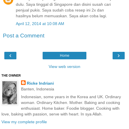
dulu. Saya tinggal di Singapore dan disini susah cari
penjual pukis. Saya sudah coba resep ini 2x dan
hasilnya belum memuaskan. Saya akan coba lagi.
April 12, 2014 at 10:08 AM
Post a Comment
‹
›
Home
View web version
THE OWNER
Ricke Indriani
Banten, Indonesia
Indonesian, some years in the Korea and UK. Ordinary
woman. Ordinary Kitchen. Mother. Baking and cooking
enthusiast. Home baker. Foodie blogger. Cooking with
love, baking with passion, serve with heart. In sya Allah.
View my complete profile