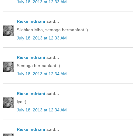
July 18, 2013 at 12:33 AM
Ricke Indriani
said...
Silahkan Mba, semoga bermanfaat :)
July 18, 2013 at 12:33 AM
Ricke Indriani
said...
Semoga bermanfaat :)
July 18, 2013 at 12:34 AM
Ricke Indriani
said...
Iya :)
July 18, 2013 at 12:34 AM
Ricke Indriani
said...