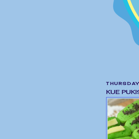
THURSDAY
KUE PUKI