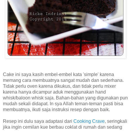
Cake ini saya kasih embel-embel kata 'simple' karena
memang cara membuatnya sangat mudah dan sederhana.
Tidak perlu oven karena dikukus, dan tidak perlu mixer
karena hanya dicampur aduk menggunakan hand
whisk/baloon whisk saja. Bahan-bahan yang digunakan pun
mudah sekali didapat. In sya Allah teman-teman pasti bisa
membuatnya, ikuti saja instruksi resep dengan baik.
Resep ini dulu saya adaptasi dari
Cooking Crave
, seringkali
jika ingin cemilan kue berbau coklat di rumah dan sedang