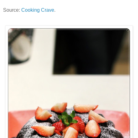
Source:
Cooking Crave
.