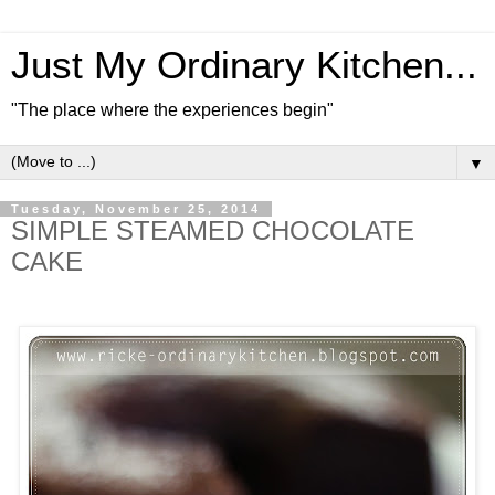
Just My Ordinary Kitchen...
"The place where the experiences begin"
▼
Tuesday, November 25, 2014
SIMPLE STEAMED CHOCOLATE
CAKE