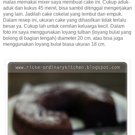
malas memakai mixer saya membuat cake ini. Cukup aduk-
aduk dan kukus 45 menit, bisa sambil ditinggal mengerjakan
yang lain. Jadilah cake cokelat yang lembut dan empuk.
Dalam resep ini, ukuran cake yang dihasilkan tidak terlalu
besar ya. Cukup lah untuk cemilan keluarga kecil. Dalam
foto ini saya menggunakan loyang tulban (loyang bulat yang
bolong di bagian tengah) diameter 20 cm, atau bisa juga
menggunakan loyang bulat biasa ukuran 18 cm.