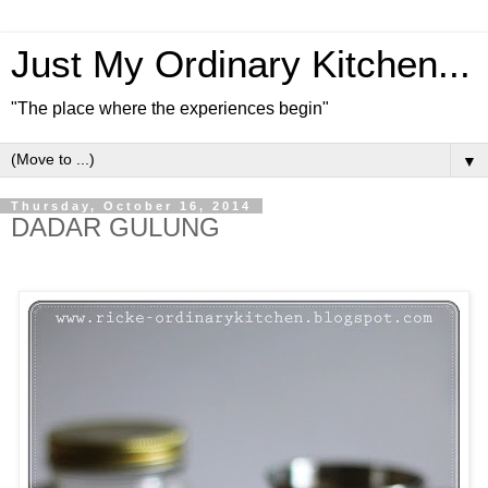
Just My Ordinary Kitchen...
"The place where the experiences begin"
▼
Thursday, October 16, 2014
DADAR GULUNG