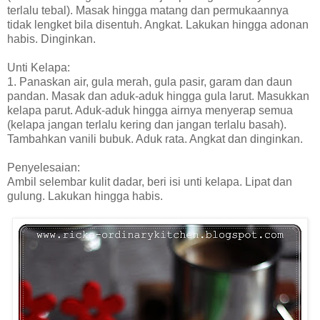
terlalu tebal). Masak hingga matang dan permukaannya
tidak lengket bila disentuh. Angkat. Lakukan hingga adonan
habis. Dinginkan.
Unti Kelapa:
1. Panaskan air, gula merah, gula pasir, garam dan daun
pandan. Masak dan aduk-aduk hingga gula larut. Masukkan
kelapa parut. Aduk-aduk hingga airnya menyerap semua
(kelapa jangan terlalu kering dan jangan terlalu basah).
Tambahkan vanili bubuk. Aduk rata. Angkat dan dinginkan.
Penyelesaian:
Ambil selembar kulit dadar, beri isi unti kelapa. Lipat dan
gulung. Lakukan hingga habis.