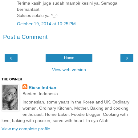
Terima kasih juga sudah mampir kesini ya. Semoga
bermanfaat.
Sukses selalu ya ^_^
October 19, 2014 at 10:25 PM
Post a Comment
‹
›
Home
View web version
THE OWNER
Ricke Indriani
Banten, Indonesia
Indonesian, some years in the Korea and UK. Ordinary
woman. Ordinary Kitchen. Mother. Baking and cooking
enthusiast. Home baker. Foodie blogger. Cooking with
love, baking with passion, serve with heart. In sya Allah.
View my complete profile