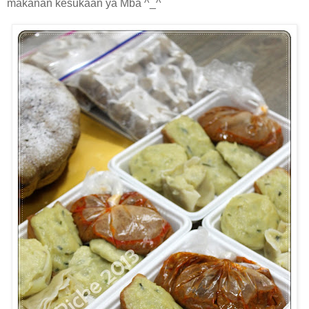
makanan kesukaan ya Mba ^_^