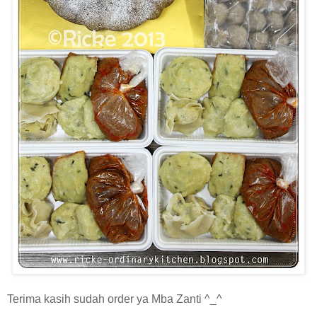
Terima kasih sudah order ya Mba Zanti ^_^