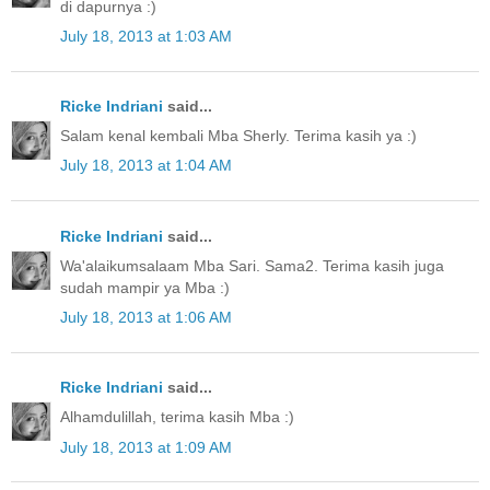
di dapurnya :)
July 18, 2013 at 1:03 AM
Ricke Indriani
said...
Salam kenal kembali Mba Sherly. Terima kasih ya :)
July 18, 2013 at 1:04 AM
Ricke Indriani
said...
Wa'alaikumsalaam Mba Sari. Sama2. Terima kasih juga
sudah mampir ya Mba :)
July 18, 2013 at 1:06 AM
Ricke Indriani
said...
Alhamdulillah, terima kasih Mba :)
July 18, 2013 at 1:09 AM