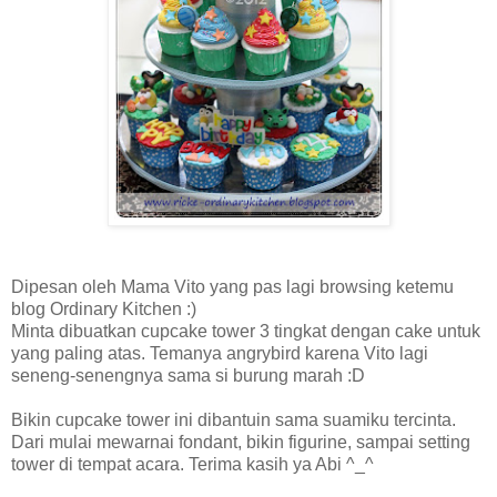
Dipesan oleh Mama Vito yang pas lagi browsing ketemu
blog Ordinary Kitchen :)
Minta dibuatkan cupcake tower 3 tingkat dengan cake untuk
yang paling atas. Temanya angrybird karena Vito lagi
seneng-senengnya sama si burung marah :D
Bikin cupcake tower ini dibantuin sama suamiku tercinta.
Dari mulai mewarnai fondant, bikin figurine, sampai setting
tower di tempat acara. Terima kasih ya Abi ^_^