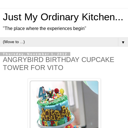
Just My Ordinary Kitchen...
"The place where the experiences begin"
▼
Thursday, November 1, 2012
ANGRYBIRD BIRTHDAY CUPCAKE
TOWER FOR VITO