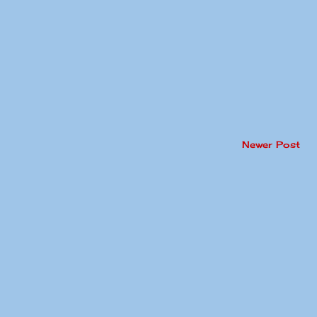
Newer Post