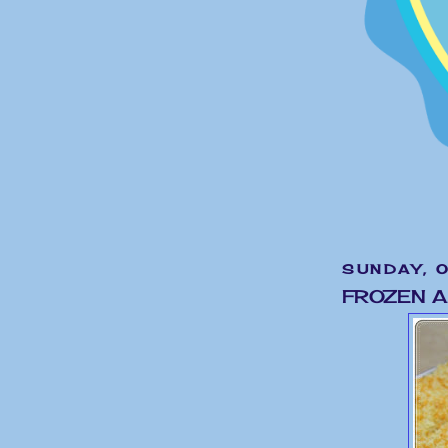
SUNDAY, 
FROZEN A