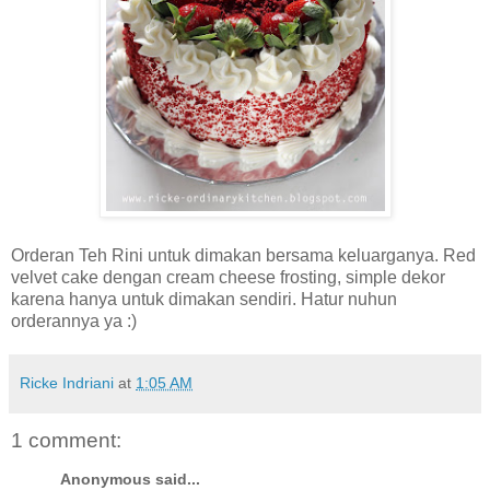
Orderan Teh Rini untuk dimakan bersama keluarganya. Red
velvet cake dengan cream cheese frosting, simple dekor
karena hanya untuk dimakan sendiri. Hatur nuhun
orderannya ya :)
Ricke Indriani
at
1:05 AM
1 comment:
Anonymous said...