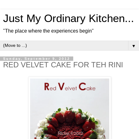
Just My Ordinary Kitchen...
"The place where the experiences begin"
▼
Sunday, September 9, 2012
RED VELVET CAKE FOR TEH RINI